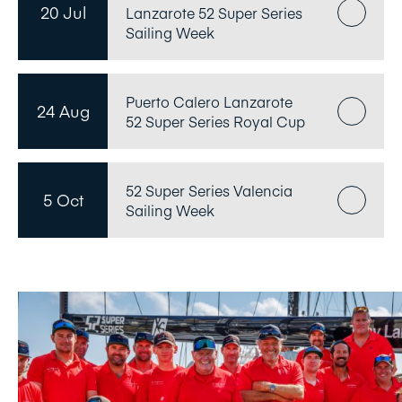
20 Jul
Lanzarote 52 Super Series
Sailing Week
Puerto Calero Lanzarote
24 Aug
52 Super Series Royal Cup
52 Super Series Valencia
5 Oct
Sailing Week