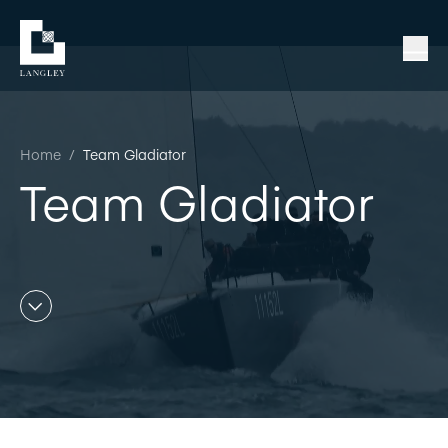
Home
/
Team Gladiator
Team Gladiator