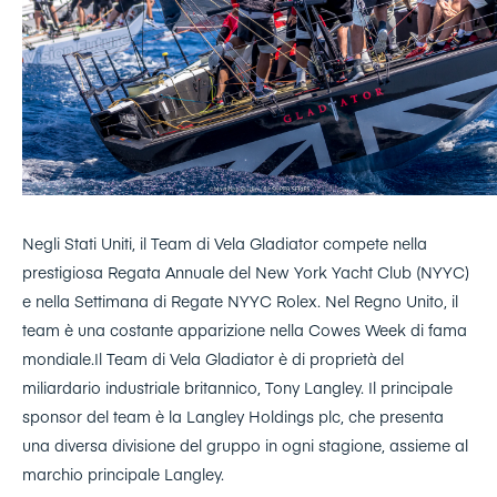
Negli Stati Uniti, il Team di Vela Gladiator compete nella
prestigiosa Regata Annuale del New York Yacht Club (NYYC)
e nella Settimana di Regate NYYC Rolex. Nel Regno Unito, il
team è una costante apparizione nella Cowes Week di fama
mondiale.Il Team di Vela Gladiator è di proprietà del
miliardario industriale britannico, Tony Langley. Il principale
sponsor del team è la Langley Holdings plc, che presenta
una diversa divisione del gruppo in ogni stagione, assieme al
marchio principale Langley.