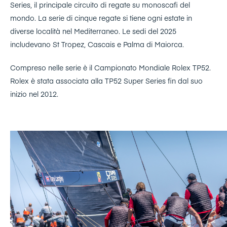
Series, il principale circuito di regate su monoscafi del
mondo. La serie di cinque regate si tiene ogni estate in
diverse località nel Mediterraneo. Le sedi del 2025
includevano St Tropez, Cascais e Palma di Maiorca.
Compreso nelle serie è il Campionato Mondiale Rolex TP52.
Rolex è stata associata alla TP52 Super Series fin dal suo
inizio nel 2012.