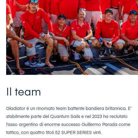
Il team
Gladiator è un rinomato team battente bandiera britannica. E’
stabilmente parte del Quantum Sails e nel 2023 ha reclutato
l’asso argentino di enorme successo Guillermo Parada come
tattico, con quattro titoli 52 SUPER SERIES vinti.