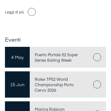
Leggi di più
Eventi
Puerto Portals 52 Super
4 May
Series Sailing Week
Rolex TP52 World
15 Jun
Championship Porto
Cervo 2026
Marina Rubicon