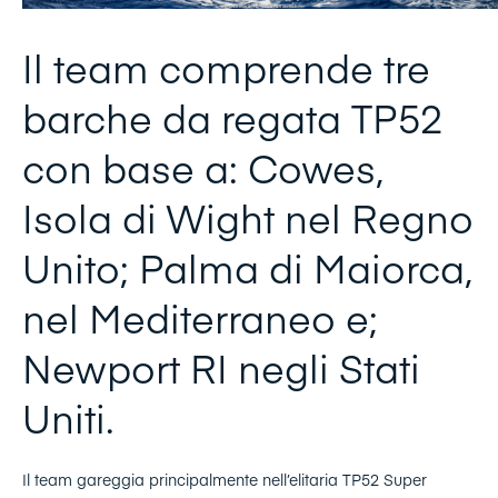
Il team comprende tre
barche da regata TP52
con base a: Cowes,
Isola di Wight nel Regno
Unito; Palma di Maiorca,
nel Mediterraneo e;
Newport RI negli Stati
Uniti.
Il team gareggia principalmente nell’elitaria TP52 Super