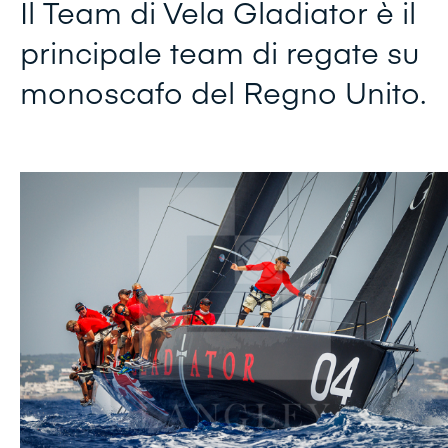
Il Team di Vela Gladiator è il
principale team di regate su
monoscafo del Regno Unito.