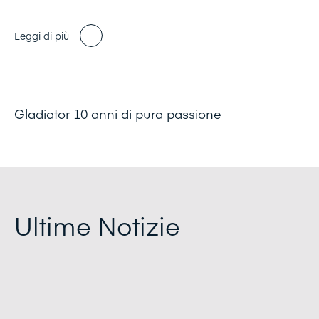
Leggi di più
Gladiator 10 anni di pura passione
Ultime Notizie