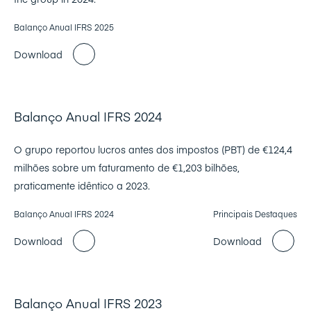
Balanço Anual IFRS 2025
Download
Balanço Anual IFRS 2024
O grupo reportou lucros antes dos impostos (PBT) de €124,4
milhões sobre um faturamento de €1,203 bilhões,
praticamente idêntico a 2023.
Balanço Anual IFRS 2024
Principais Destaques
Download
Download
Balanço Anual IFRS 2023