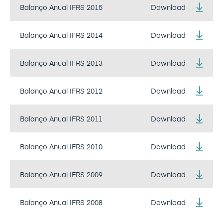
Balanço Anual IFRS 2015
Download
Balanço Anual IFRS 2014
Download
Balanço Anual IFRS 2013
Download
Balanço Anual IFRS 2012
Download
Balanço Anual IFRS 2011
Download
Balanço Anual IFRS 2010
Download
Balanço Anual IFRS 2009
Download
Balanço Anual IFRS 2008
Download