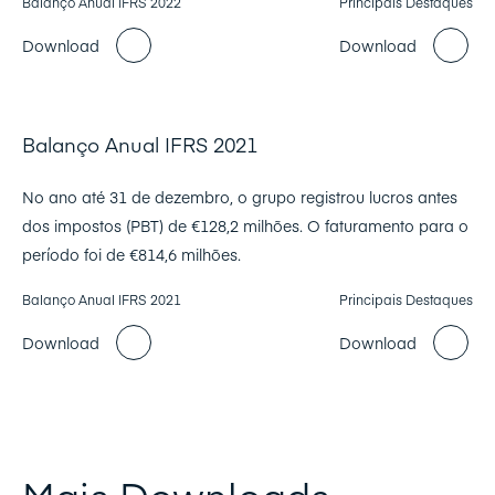
Balanço Anual IFRS 2022
Principais Destaques
Download
Download
Balanço Anual IFRS 2021
No ano até 31 de dezembro, o grupo registrou lucros antes
dos impostos (PBT) de €128,2 milhões. O faturamento para o
período foi de €814,6 milhões.
Balanço Anual IFRS 2021
Principais Destaques
Download
Download