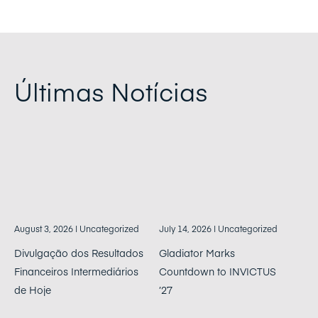
Últimas Notícias
August 3, 2026
| Uncategorized
July 14, 2026
| Uncategorized
Divulgação dos Resultados
Gladiator Marks
Financeiros Intermediários
Countdown to INVICTUS
de Hoje
’27