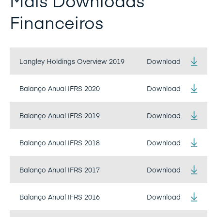
Mais Downloads
Financeiros
Langley Holdings Overview 2019
Download
Balanço Anual IFRS 2020
Download
Balanço Anual IFRS 2019
Download
Balanço Anual IFRS 2018
Download
Balanço Anual IFRS 2017
Download
Balanço Anual IFRS 2016
Download