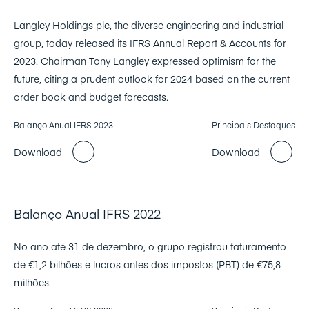
Langley Holdings plc, the diverse engineering and industrial
group, today released its IFRS Annual Report & Accounts for
2023. Chairman Tony Langley expressed optimism for the
future, citing a prudent outlook for 2024 based on the current
order book and budget forecasts.
Balanço Anual IFRS 2023
Principais Destaques
Download
Download
Balanço Anual IFRS 2022
No ano até 31 de dezembro, o grupo registrou faturamento
de €1,2 bilhões e lucros antes dos impostos (PBT) de €75,8
milhões.