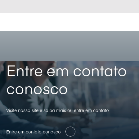
Entre em contato
conosco
Visite nosso site e saiba mais ou entre em contato
Entre em contato conosco