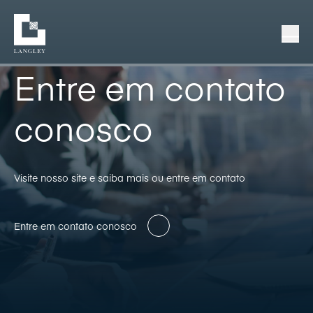
Entre em contato
conosco
Visite nosso site e saiba mais ou entre em contato
Entre em contato conosco