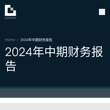
Home
/
2024年中期财务报告
2024年中期财务报
告