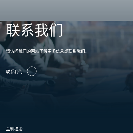
联系我们
请访问我们的网站了解更多信息或联系我们。
联系我们
兰利控股