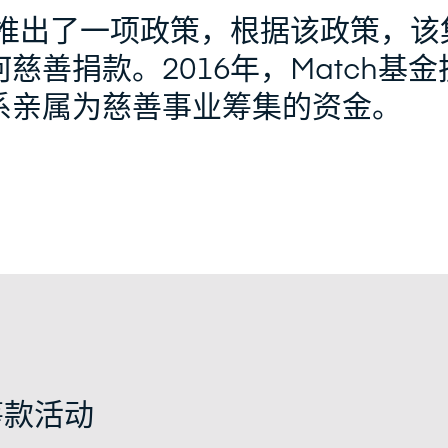
股推出了一项政策，根据该政策，该
慈善捐款。2016年，Match基金
系亲属为慈善事业筹集的资金。
筹款活动