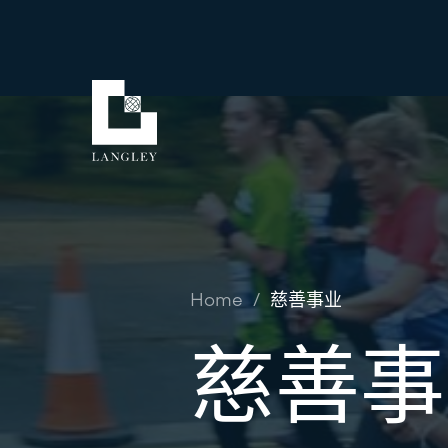
Home
/
慈善事业
慈善事