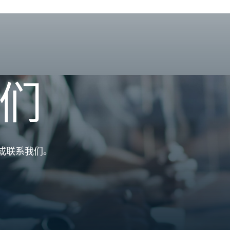
们
或联系我们。