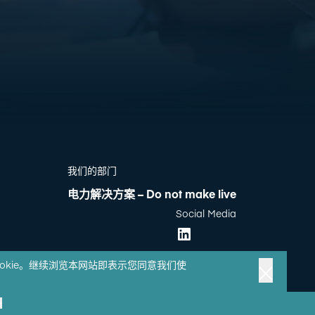
我们的部门
电力解决方案 – Do not make live
Social Media
ookie。继续浏览本网站即表示您同意我们使
e