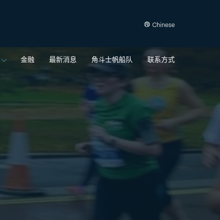
Chinese
金融
最新消息
角斗士帆船队
联系方式