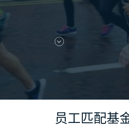
员工匹配基