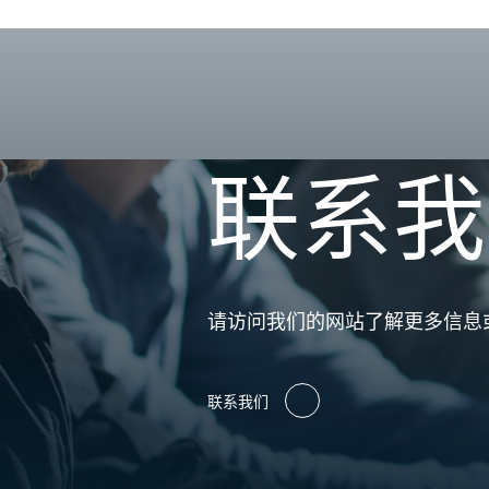
联系我
请访问我们的网站了解更多信息
联系我们