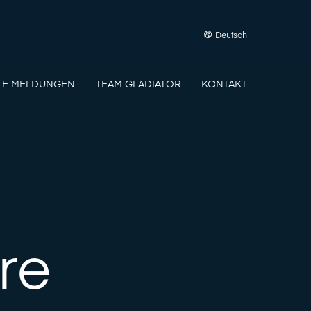
Deutsch
LE MELDUNGEN
TEAM GLADIATOR
KONTAKT
re