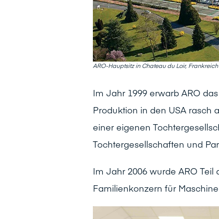
ARO-Hauptsitz in Chateau du Loir, Frankreich
Im Jahr 1999 erwarb ARO das
Produktion in den USA rasch a
einer eigenen Tochtergesellsc
Tochtergesellschaften und Par
Im Jahr 2006 wurde ARO Teil d
Familienkonzern für Maschine