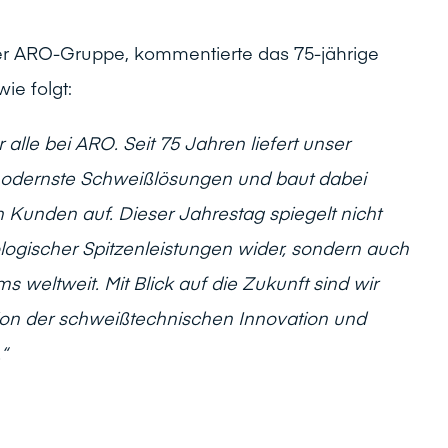
er ARO-Gruppe, kommentierte das 75-jährige
e folgt:
r alle bei ARO. Seit 75 Jahren liefert unser
modernste Schweißlösungen und baut dabei
Kunden auf. Dieser Jahrestag spiegelt nicht
logischer Spitzenleistungen wider, sondern auch
weltweit. Mit Blick auf die Zukunft sind wir
tion der schweißtechnischen Innovation und
“