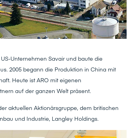
 US-Unternehmen Savair und baute die
us. 2005 begann die Produktion in China mit
haft. Heute ist ARO mit eigenen
tnern auf der ganzen Welt präsent.
er aktuellen Aktionärsgruppe, dem britischen
nbau und Industrie, Langley Holdings.