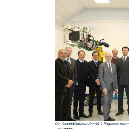
Die Geschäftsführer der ARO-Regionen kamen
zusammen.