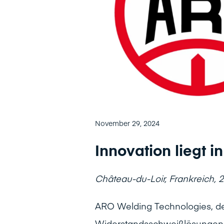
November 29, 2024
Innovation liegt 
Château-du-Loir, Frankreich, 
ARO Welding Technologies, de
Widerstandsschweißlösungen, f