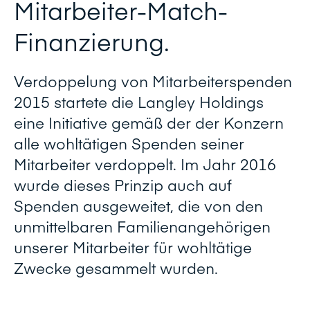
Mitarbeiter-Match-
Finanzierung.
Verdoppelung von Mitarbeiterspenden
2015 startete die Langley Holdings
eine Initiative gemäß der der Konzern
alle wohltätigen Spenden seiner
Mitarbeiter verdoppelt. Im Jahr 2016
wurde dieses Prinzip auch auf
Spenden ausgeweitet, die von den
unmittelbaren Familienangehörigen
unserer Mitarbeiter für wohltätige
Zwecke gesammelt wurden.