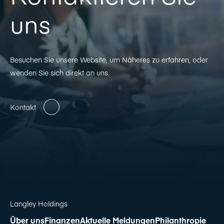
uns
Besuchen Sie unsere Website, um Näheres zu erfahren, oder
wenden Sie sich direkt an uns.
Kontakt
Langley Holdings
Über uns
Finanzen
Aktuelle Meldungen
Philanthropie