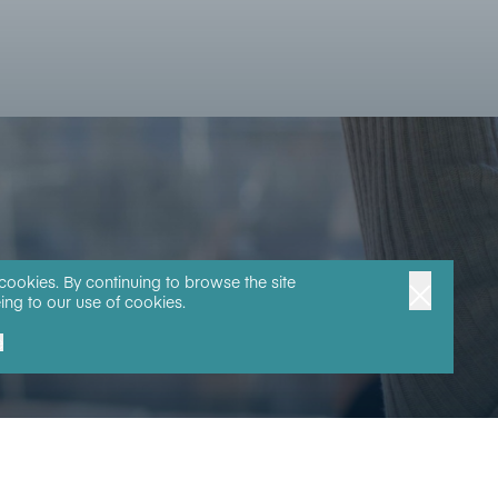
 cookies. By continuing to browse the site
ing to our use of cookies.
e