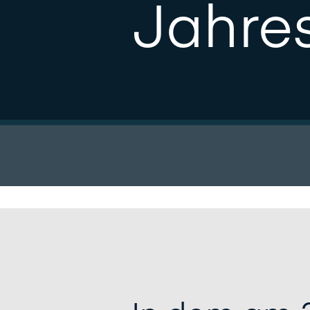
Jahre