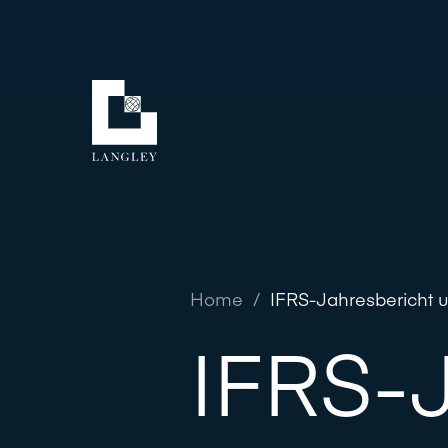
Home
/
IFRS-Jahresbericht 
IFRS-