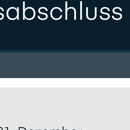
sabschluss