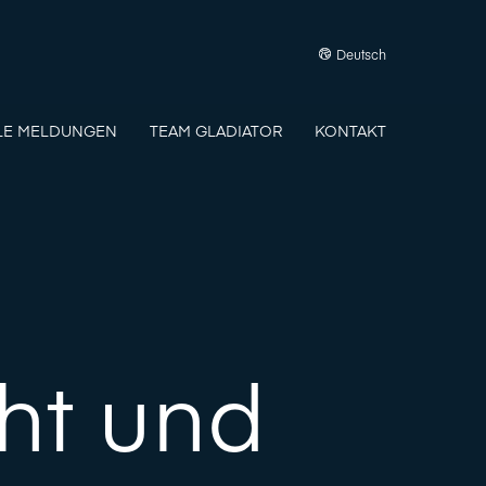
Deutsch
LE MELDUNGEN
TEAM GLADIATOR
KONTAKT
ht und