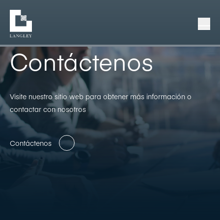
Contáctenos
Visite nuestro sitio web para obtener más información o
contactar con nosotros
Contáctenos