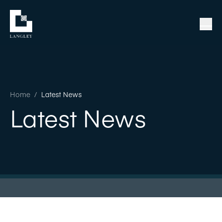
Home
/
Latest News
Latest News