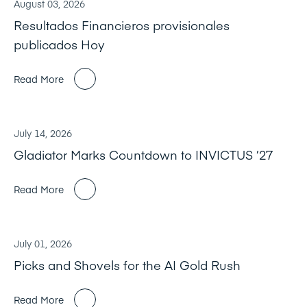
August 03, 2026
Resultados Financieros provisionales
publicados Hoy
Read More
July 14, 2026
Gladiator Marks Countdown to INVICTUS ’27
Read More
July 01, 2026
Picks and Shovels for the AI Gold Rush
Read More