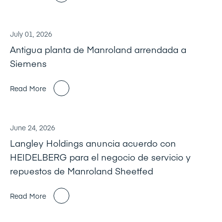
July 01, 2026
Antigua planta de Manroland arrendada a
Siemens
Read More
June 24, 2026
Langley Holdings anuncia acuerdo con
HEIDELBERG para el negocio de servicio y
repuestos de Manroland Sheetfed
Read More