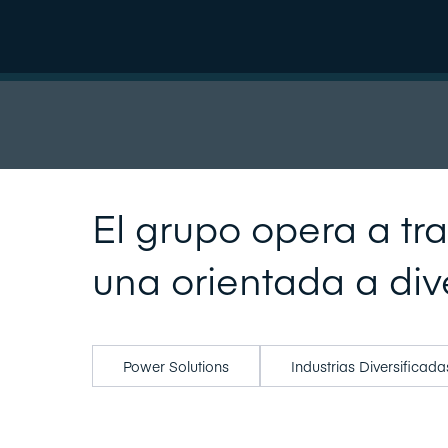
El grupo opera a tr
una orientada a div
Power Solutions
Industrias Diversificada