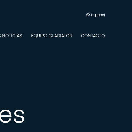
Español
S NOTICIAS
EQUIPO GLADIATOR
CONTACTO
nes