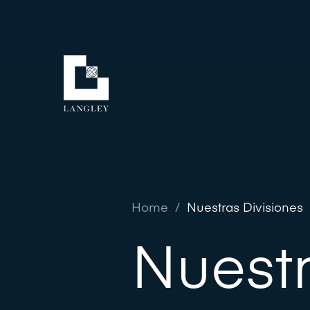
Home
/
Nuestras Divisiones
Nuestr