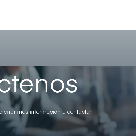
ctenos
 obtener más información o contactar