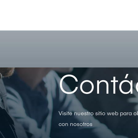
Contá
Visite nuestro sitio web para
con nosotros