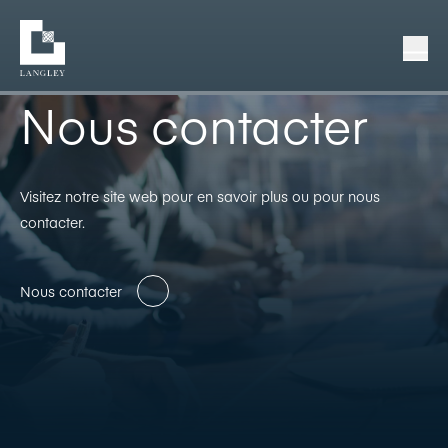
Nous contacter
Visitez notre site web pour en savoir plus ou pour nous
contacter.
Nous contacter