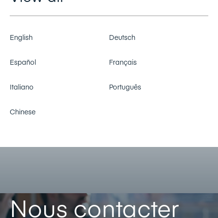
English
Deutsch
Español
Français
Italiano
Português
Chinese
Nous contacter