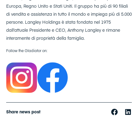
Europa, Regno Unito e Stati Uniti. Il gruppo ha più di 90 filiali
di vendita e assistenza in tutto il mondo e impiega più di 5.000
persone. Langley Holdings è stata fondata nel 1975
dall’attuale Presidente e CEO, Anthony Langley e rimane
interamente di proprietà della famiglia.
Follow the Gladiator on:
Share news post