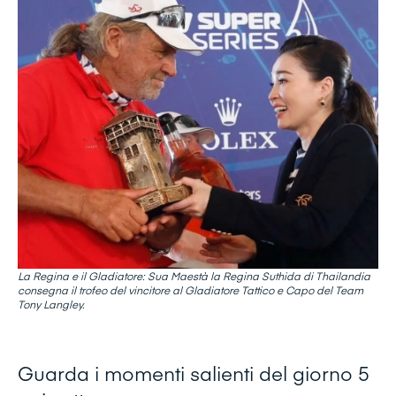
La Regina e il Gladiatore: Sua Maestà la Regina Suthida di Thailandia
consegna il trofeo del vincitore al Gladiatore Tattico e Capo del Team
Tony Langley.
Guarda i momenti salienti del giorno 5