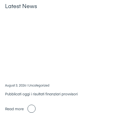
Latest News
August 3, 2026
| Uncategorized
Pubblicati oggi i risultati finanziari provvisori
Read more