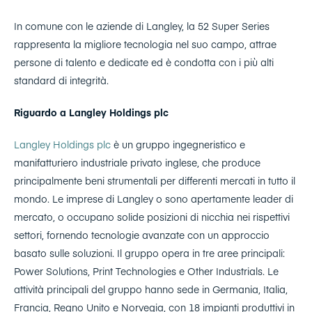
In comune con le aziende di Langley, la 52 Super Series
rappresenta la migliore tecnologia nel suo campo, attrae
persone di talento e dedicate ed è condotta con i più alti
standard di integrità.
Riguardo a Langley Holdings plc
Langley Holdings plc
è un gruppo ingegneristico e
manifatturiero industriale privato inglese, che produce
principalmente beni strumentali per differenti mercati in tutto il
mondo. Le imprese di Langley o sono apertamente leader di
mercato, o occupano solide posizioni di nicchia nei rispettivi
settori, fornendo tecnologie avanzate con un approccio
basato sulle soluzioni. Il gruppo opera in tre aree principali:
Power Solutions, Print Technologies e Other Industrials. Le
attività principali del gruppo hanno sede in Germania, Italia,
Francia, Regno Unito e Norvegia, con 18 impianti produttivi in