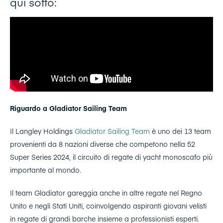
qui sotto:
Riguardo a Gladiator Sailing Team
Il Langley Holdings
Gladiator Sailing Team
è uno dei 13 team
provenienti da 8 nazioni diverse che competono nella 52
Super Series 2024, il circuito di regate di yacht monoscafo più
importante al mondo.
Il team Gladiator gareggia anche in altre regate nel Regno
Unito e negli Stati Uniti, coinvolgendo aspiranti giovani velisti
in regate di grandi barche insieme a professionisti esperti.