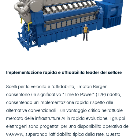
Implementazione rapida e affidabilità leader del settore
Scelti per la velocità e l’affidabilità, i motori Bergen
consentono un significativo “Time to Power” (T2P) ridotto,
consentendo un’implementazione rapida rispetto alle
alternative convenzionali – un vantaggio critico nell’attuale
mercato delle infrastrutture AI in rapida evoluzione. I gruppi
elettrogeni sono progettati per una disponibilità operativa del
99,999%, superando l’affidabilità tipica della rete. Questo