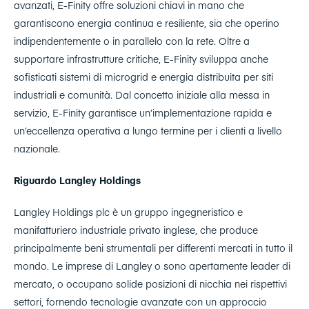
avanzati, E-Finity offre soluzioni chiavi in mano che
garantiscono energia continua e resiliente, sia che operino
indipendentemente o in parallelo con la rete. Oltre a
supportare infrastrutture critiche, E-Finity sviluppa anche
sofisticati sistemi di microgrid e energia distribuita per siti
industriali e comunità. Dal concetto iniziale alla messa in
servizio, E-Finity garantisce un’implementazione rapida e
un’eccellenza operativa a lungo termine per i clienti a livello
nazionale.
Riguardo Langley Holdings
Langley Holdings plc è un gruppo ingegneristico e
manifatturiero industriale privato inglese, che produce
principalmente beni strumentali per differenti mercati in tutto il
mondo. Le imprese di Langley o sono apertamente leader di
mercato, o occupano solide posizioni di nicchia nei rispettivi
settori, fornendo tecnologie avanzate con un approccio