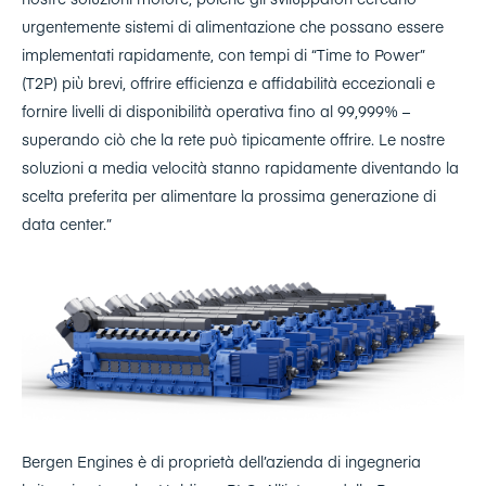
urgentemente sistemi di alimentazione che possano essere
implementati rapidamente, con tempi di “Time to Power”
(T2P) più brevi, offrire efficienza e affidabilità eccezionali e
fornire livelli di disponibilità operativa fino al 99,999% –
superando ciò che la rete può tipicamente offrire. Le nostre
soluzioni a media velocità stanno rapidamente diventando la
scelta preferita per alimentare la prossima generazione di
data center.”
Bergen Engines è di proprietà dell’azienda di ingegneria