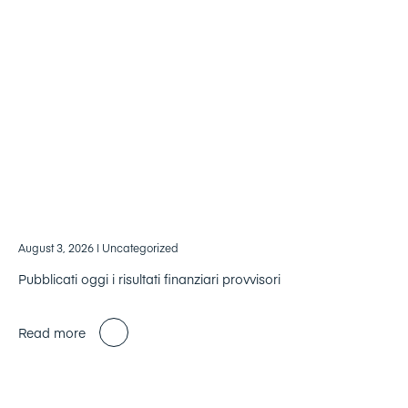
August 3, 2026
| Uncategorized
Pubblicati oggi i risultati finanziari provvisori
Read more