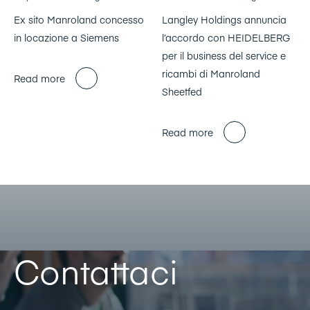
Ex sito Manroland concesso
Langley Holdings annuncia
in locazione a Siemens
l’accordo con HEIDELBERG
per il business del service e
ricambi di Manroland
Read more
Sheetfed
Read more
Contattaci