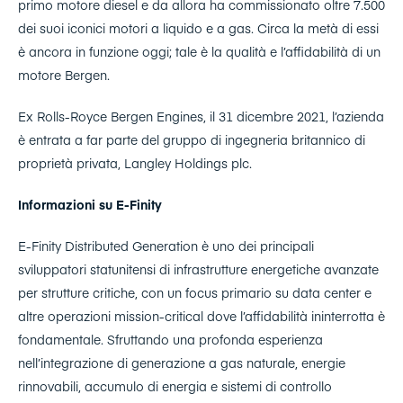
primo motore diesel e da allora ha commissionato oltre 7.500
dei suoi iconici motori a liquido e a gas. Circa la metà di essi
è ancora in funzione oggi; tale è la qualità e l’affidabilità di un
motore Bergen.
Ex Rolls-Royce Bergen Engines, il 31 dicembre 2021, l’azienda
è entrata a far parte del gruppo di ingegneria britannico di
proprietà privata, Langley Holdings plc.
Informazioni su E-Finity
E-Finity Distributed Generation è uno dei principali
sviluppatori statunitensi di infrastrutture energetiche avanzate
per strutture critiche, con un focus primario su data center e
altre operazioni mission-critical dove l’affidabilità ininterrotta è
fondamentale. Sfruttando una profonda esperienza
nell’integrazione di generazione a gas naturale, energie
rinnovabili, accumulo di energia e sistemi di controllo