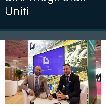
Uniti