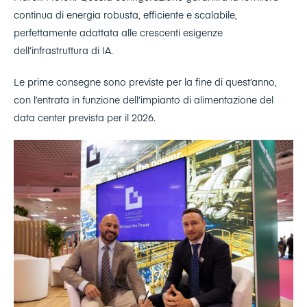
continua di energia robusta, efficiente e scalabile,
perfettamente adattata alle crescenti esigenze
dell’infrastruttura di IA.
Le prime consegne sono previste per la fine di quest’anno,
con l’entrata in funzione dell’impianto di alimentazione del
data center prevista per il 2026.