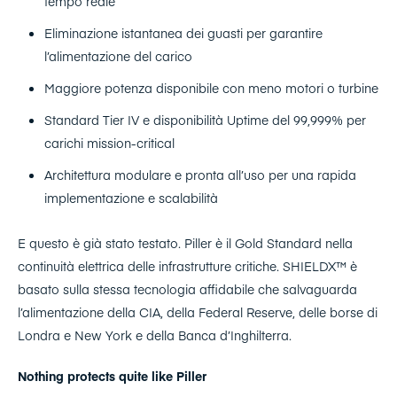
tempo reale
Eliminazione istantanea dei guasti per garantire
l’alimentazione del carico
Maggiore potenza disponibile con meno motori o turbine
Standard Tier IV e disponibilità Uptime del 99,999% per
carichi mission-critical
Architettura modulare e pronta all’uso per una rapida
implementazione e scalabilità
E questo è già stato testato. Piller è il Gold Standard nella
continuità elettrica delle infrastrutture critiche. SHIELDX™ è
basato sulla stessa tecnologia affidabile che salvaguarda
l’alimentazione della CIA, della Federal Reserve, delle borse di
Londra e New York e della Banca d’Inghilterra.
Nothing protects quite like Piller