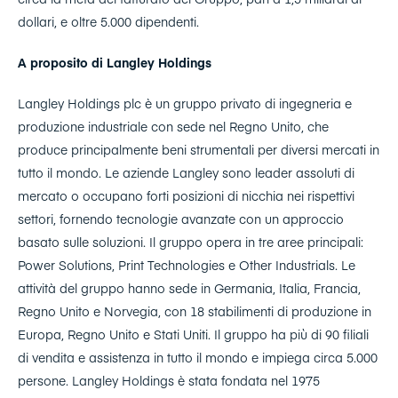
dollari, e oltre 5.000 dipendenti.
A proposito di Langley Holdings
Langley Holdings plc è un gruppo privato di ingegneria e
produzione industriale con sede nel Regno Unito, che
produce principalmente beni strumentali per diversi mercati in
tutto il mondo. Le aziende Langley sono leader assoluti di
mercato o occupano forti posizioni di nicchia nei rispettivi
settori, fornendo tecnologie avanzate con un approccio
basato sulle soluzioni. Il gruppo opera in tre aree principali:
Power Solutions, Print Technologies e Other Industrials. Le
attività del gruppo hanno sede in Germania, Italia, Francia,
Regno Unito e Norvegia, con 18 stabilimenti di produzione in
Europa, Regno Unito e Stati Uniti. Il gruppo ha più di 90 filiali
di vendita e assistenza in tutto il mondo e impiega circa 5.000
persone. Langley Holdings è stata fondata nel 1975