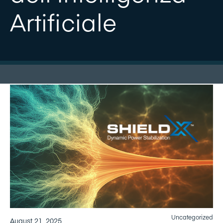
Artificiale
Uncategorized
August 21, 2025