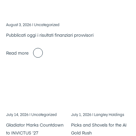
August 3, 2026
| Uncategorized
Pubblicati oggi i risultati finanziari provvisori
Read more
July 14, 2026
| Uncategorized
July 1, 2026
| Langley Holdings
Gladiator Marks Countdown
Picks and Shovels for the AI
to INVICTUS ’27
Gold Rush