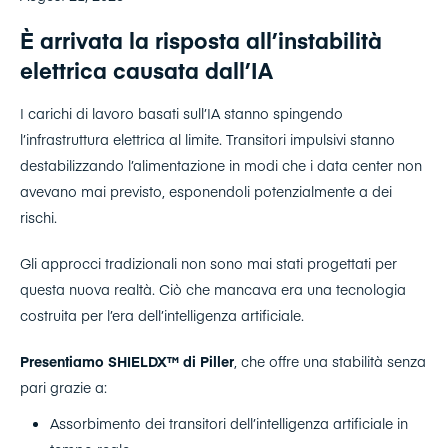
È arrivata la risposta all’instabilità
elettrica causata dall’IA
I carichi di lavoro basati sull’IA stanno spingendo
l’infrastruttura elettrica al limite. Transitori impulsivi stanno
destabilizzando l’alimentazione in modi che i data center non
avevano mai previsto, esponendoli potenzialmente a dei
rischi.
Gli approcci tradizionali non sono mai stati progettati per
questa nuova realtà. Ciò che mancava era una tecnologia
costruita per l’era dell’intelligenza artificiale.
Presentiamo SHIELDX™ di Piller
, che offre una stabilità senza
pari grazie a:
Assorbimento dei transitori dell’intelligenza artificiale in