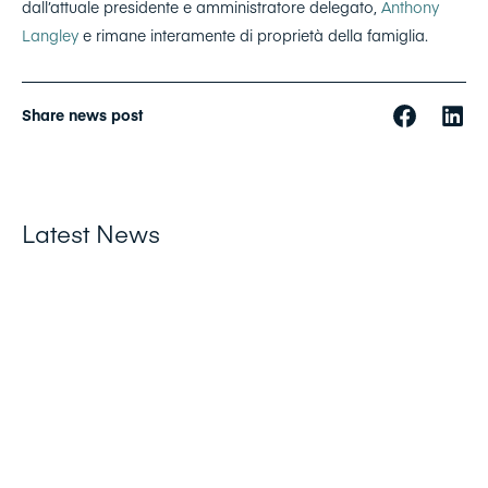
dall’attuale presidente e amministratore delegato,
Anthony
Langley
e rimane interamente di proprietà della famiglia.
Share news post
Latest News