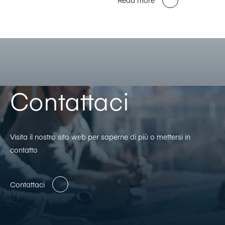
Contattaci
Visita il nostro sito web per saperne di più o mettersi in
contatto
Contattaci