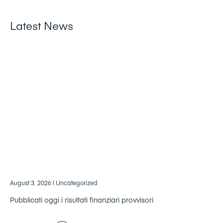
Latest News
August 3, 2026
| Uncategorized
Pubblicati oggi i risultati finanziari provvisori