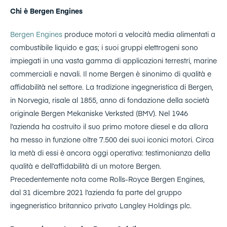
Chi è Bergen Engines
Bergen Engines
produce motori a velocità media alimentati a
combustibile liquido e gas; i suoi gruppi elettrogeni sono
impiegati in una vasta gamma di applicazioni terrestri, marine
commerciali e navali. Il nome Bergen è sinonimo di qualità e
affidabilità nel settore. La tradizione ingegneristica di Bergen,
in Norvegia, risale al 1855, anno di fondazione della società
originale Bergen Mekaniske Verksted (BMV). Nel 1946
l’azienda ha costruito il suo primo motore diesel e da allora
ha messo in funzione oltre 7.500 dei suoi iconici motori. Circa
la metà di essi è ancora oggi operativa: testimonianza della
qualità e dell’affidabilità di un motore Bergen.
Precedentemente nota come Rolls-Royce Bergen Engines,
dal 31 dicembre 2021 l’azienda fa parte del gruppo
ingegneristico britannico privato Langley Holdings plc.