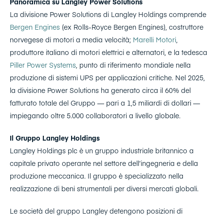
Panoramica su Langley Power Solutions
La divisione Power Solutions di Langley Holdings comprende
Bergen Engines
(ex Rolls-Royce Bergen Engines), costruttore
norvegese di motori a media velocità;
Marelli Motori
,
produttore italiano di motori elettrici e alternatori, e la tedesca
Piller Power Systems
, punto di riferimento mondiale nella
produzione di sistemi UPS per applicazioni critiche. Nel 2025,
la divisione Power Solutions ha generato circa il 60% del
fatturato totale del Gruppo — pari a 1,5 miliardi di dollari —
impiegando oltre 5.000 collaboratori a livello globale.
Il Gruppo Langley Holdings
Langley Holdings plc è un gruppo industriale britannico a
capitale privato operante nel settore dell’ingegneria e della
produzione meccanica. Il gruppo è specializzato nella
realizzazione di beni strumentali per diversi mercati globali.
Le società del gruppo Langley detengono posizioni di