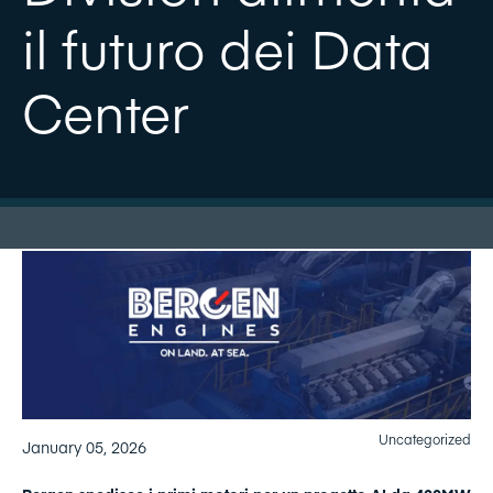
il futuro dei Data
Center
Uncategorized
January 05, 2026