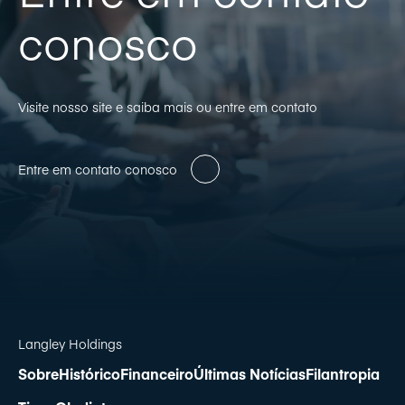
conosco
Visite nosso site e saiba mais ou entre em contato
Entre em contato conosco
Langley Holdings
Sobre
Histórico
Financeiro
Últimas Notícias
Filantropia