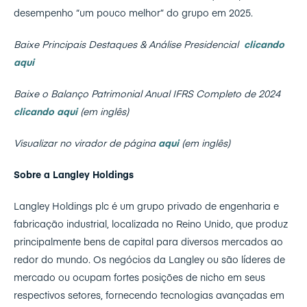
desempenho “um pouco melhor” do grupo em 2025.
Baixe Principais Destaques & Análise Presidencial
clicando
aqui
Baixe o Balanço Patrimonial Anual IFRS Completo de 2024
clicando aqui
(em inglês)
Visualizar no virador de página
aqui
(em inglês)
Sobre a Langley Holdings
Langley Holdings plc é um grupo privado de engenharia e
fabricação industrial, localizada no Reino Unido, que produz
principalmente bens de capital para diversos mercados ao
redor do mundo. Os negócios da Langley ou são líderes de
mercado ou ocupam fortes posições de nicho em seus
respectivos setores, fornecendo tecnologias avançadas em