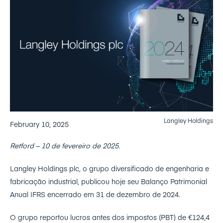
Langley Holdings
February 10, 2025
Retford – 10 de fevereiro de 2025.
Langley Holdings plc, o grupo diversificado de engenharia e
fabricação industrial, publicou hoje seu Balanço Patrimonial
Anual IFRS encerrado em 31 de dezembro de 2024.
O grupo reportou lucros antes dos impostos (PBT) de €124,4