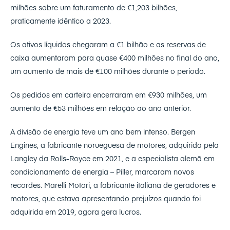
milhões sobre um faturamento de €1,203 bilhões,
praticamente idêntico a 2023.
Os ativos líquidos chegaram a €1 bilhão e as reservas de
caixa aumentaram para quase €400 milhões no final do ano,
um aumento de mais de €100 milhões durante o período.
Os pedidos em carteira encerraram em €930 milhões, um
aumento de €53 milhões em relação ao ano anterior.
A divisão de energia teve um ano bem intenso. Bergen
Engines, a fabricante norueguesa de motores, adquirida pela
Langley da Rolls-Royce em 2021, e a especialista alemã em
condicionamento de energia – Piller, marcaram novos
recordes. Marelli Motori, a fabricante italiana de geradores e
motores, que estava apresentando prejuízos quando foi
adquirida em 2019, agora gera lucros.