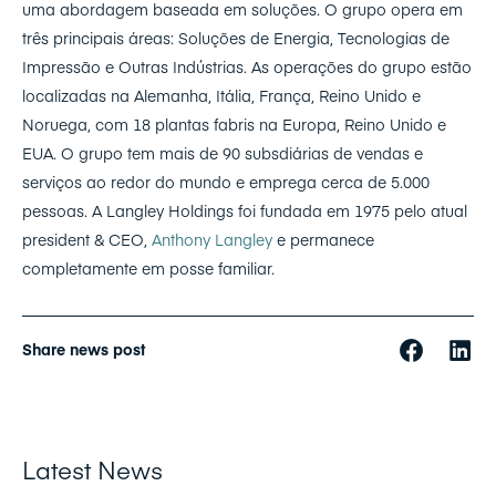
uma abordagem baseada em soluções. O grupo opera em
três principais áreas: Soluções de Energia, Tecnologias de
Impressão e Outras Indústrias. As operações do grupo estão
localizadas na Alemanha, Itália, França, Reino Unido e
Noruega, com 18 plantas fabris na Europa, Reino Unido e
EUA. O grupo tem mais de 90 subsdiárias de vendas e
serviços ao redor do mundo e emprega cerca de 5.000
pessoas. A Langley Holdings foi fundada em 1975 pelo atual
president & CEO,
Anthony Langley
e permanece
completamente em posse familiar.
Share news post
Latest News