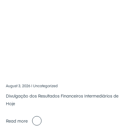
August 3, 2026
| Uncategorized
Divulgação dos Resultados Financeiros Intermediários de
Hoje
Read more