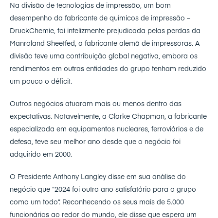
Na divisão de tecnologias de impressão, um bom
desempenho da fabricante de químicos de impressão –
DruckChemie, foi infelizmente prejudicada pelas perdas da
Manroland Sheetfed, a fabricante alemã de impressoras. A
divisão teve uma contribuição global negativa, embora os
rendimentos em outras entidades do grupo tenham reduzido
um pouco o déficit.
Outros negócios atuaram mais ou menos dentro das
expectativas. Notavelmente, a Clarke Chapman, a fabricante
especializada em equipamentos nucleares, ferroviários e de
defesa, teve seu melhor ano desde que o negócio foi
adquirido em 2000.
O Presidente Anthony Langley disse em sua análise do
negócio que “2024 foi outro ano satisfatório para o grupo
como um todo”. Reconhecendo os seus mais de 5.000
funcionários ao redor do mundo, ele disse que espera um