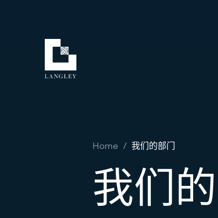
Home
/
我们的部门
我们的