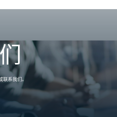
们
或联系我们。