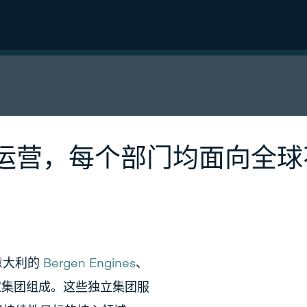
运营，每个部门均面向全球
意大利的
Bergen Engines
、
集团组成。这些独立集团服