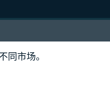
不同市场。