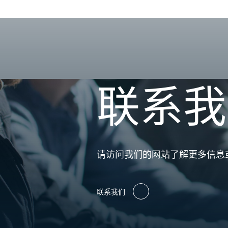
联系我
请访问我们的网站了解更多信息
联系我们