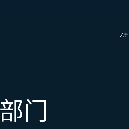
关于
部门