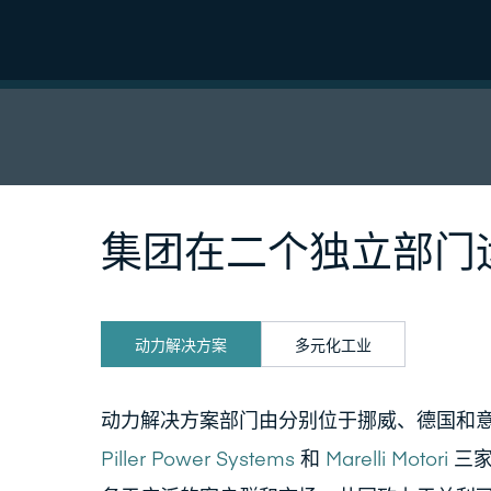
集团在二个独立部门
动力解决方案
多元化工业
动力解决方案部门由分别位于挪威、德国和
Piller Power Systems
和
Marelli Motori
三家