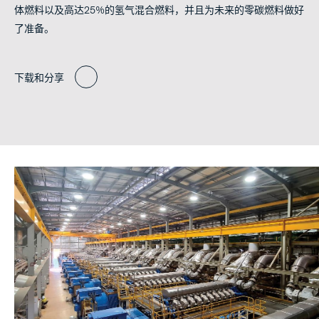
体燃料以及高达25%的氢气混合燃料，并且为未来的零碳燃料做好
了准备。
下载和分享