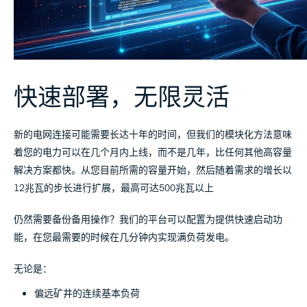
快速部署，无限灵活
新的电网连接可能需要长达十年的时间，但我们的模块化方法意味
着您的电力可以在几个月内上线，而不是几年，比任何其他高容量
解决方案都快。从您目前所需的容量开始，然后随着需求的增长以
12兆瓦的步长进行扩展，最高可达500兆瓦以上
仍然需要备份备用操作？我们的平台可以配置为提供快速启动功
能，在您最需要的时候在几分钟内实现满负荷发电。
无论是：
偏远矿井的连续基本负荷