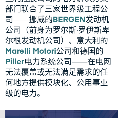
部门联合了三家世界级工程公
司——挪威的
BERGEN
发动机
公司（前身为罗尔斯·罗伊斯卑
尔根发动机公司）、意大利的
Marelli Motori
公司和德国的
Piller
电力系统公司——在电网
无法覆盖或无法满足需求的任
何地方提供模块化、公用事业
级的电力。