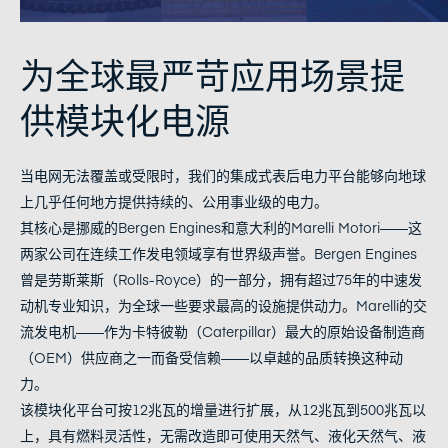
为全球最严苛应用场景提
供模块化电源
当电网无法覆盖或受限时，我们的集成式表后电力平台能够向地球
上几乎任何地方提供持续的、公用事业级的电力。
其核心是挪威的Bergen Engines和意大利的Marelli Motori——这
两家公司在连续工作发电领域享有世界级声誉。Bergen Engines
曾是劳斯莱斯（Rolls-Royce）的一部分，拥有超过75年的中速发
动机专业知识，为全球一些要求最高的设施提供动力。Marelli的交
流发电机——作为卡特彼勒（Caterpillar）最大的原始设备制造商
（OEM）供应商之一而备受信赖——以卓越的品质转换这种动
力。
该模块化平台可按12兆瓦的增量进行扩展，从12兆瓦到500兆瓦以
上，具有燃料灵活性，无需改造即可使用天然气、液化天然气、液