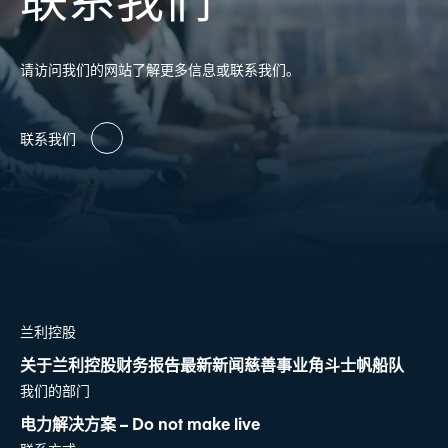
请访问我们的网站了解更多信息或联系我们。
联系我们
兰利控股
关于兰利控股
财务报告
最新新闻
慈善事业
角斗士帆船队
我们的部门
电力解决方案 – Do not make live