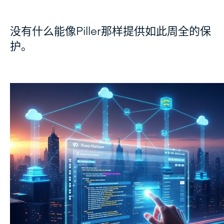
没有什么能像Piller那样提供如此周全的保
护。