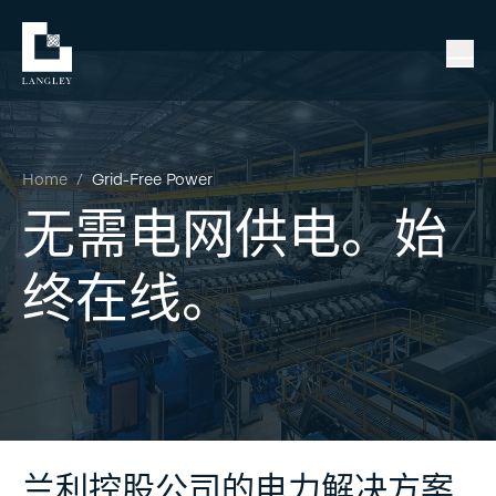
Home
/
Grid-Free Power
无需电网供电。始
终在线。
兰利控股公司的电力解决方案