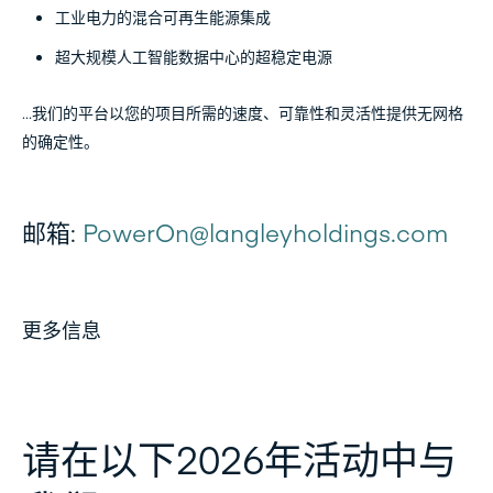
工业电力的混合可再生能源集成
超大规模人工智能数据中心的超稳定电源
…我们的平台以您的项目所需的速度、可靠性和灵活性提供无网格
的确定性。
邮箱:
PowerOn@langleyholdings.com
更多信息
请在以下2026年活动中与