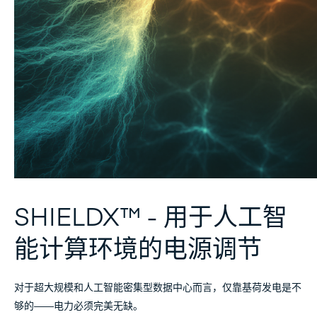
SHIELDX™ - 用于人工智
能计算环境的电源调节
对于超大规模和人工智能密集型数据中心而言，仅靠基荷发电是不
够的——电力必须完美无缺。