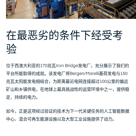
在最恶劣的条件下经受考
验
位于西澳大利亚的170兆瓦Iron Bridge发电厂，充分展示了我们的
平台所能取得的成就。该发电厂将Bergen/Marelli基荷发电与150
兆瓦太阳能发电相结合，为距离最近电网连接超过100公里的偏远
矿山和乡镇供电，在地球上最具挑战性的运营环境中之一，提供稳
定、持续的电力。
如今，正是这项经过验证的技术为下一代关键任务的人工智能数据
中心、混合可再生能源设施以及大型工业设施提供了动力。