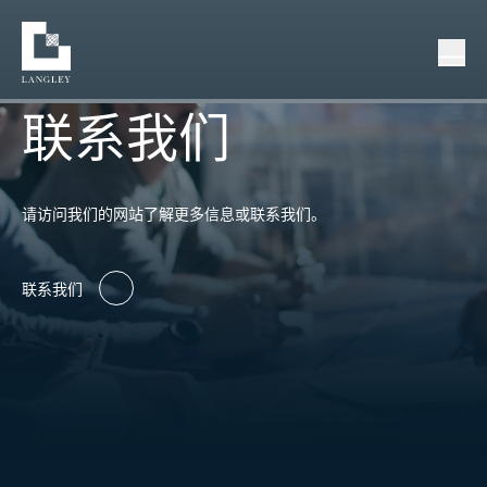
联系我们
请访问我们的网站了解更多信息或联系我们。
联系我们