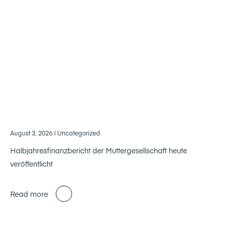
August 3, 2026
| Uncategorized
Halbjahresfinanzbericht der Muttergesellschaft heute
veröffentlicht
Read more