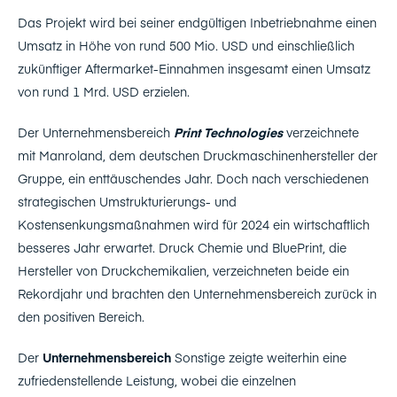
Das Projekt wird bei seiner endgültigen Inbetriebnahme einen
Umsatz in Höhe von rund 500 Mio. USD und einschließlich
zukünftiger Aftermarket-Einnahmen insgesamt einen Umsatz
von rund 1 Mrd. USD erzielen.
Der Unternehmensbereich
Print Technologies
verzeichnete
mit Manroland, dem deutschen Druckmaschinenhersteller der
Gruppe, ein enttäuschendes Jahr. Doch nach verschiedenen
strategischen Umstrukturierungs- und
Kostensenkungsmaßnahmen wird für 2024 ein wirtschaftlich
besseres Jahr erwartet. Druck Chemie und BluePrint, die
Hersteller von Druckchemikalien, verzeichneten beide ein
Rekordjahr und brachten den Unternehmensbereich zurück in
den positiven Bereich.
Der
Unternehmensbereich
Sonstige zeigte weiterhin eine
zufriedenstellende Leistung, wobei die einzelnen