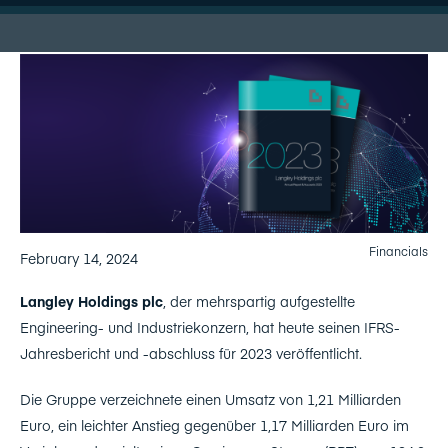
Financials
February 14, 2024
Langley Holdings plc
, der mehrspartig aufgestellte
Engineering- und Industriekonzern, hat heute seinen IFRS-
Jahresbericht und -abschluss für 2023 veröffentlicht.
Die Gruppe verzeichnete einen Umsatz von 1,21 Milliarden
Euro, ein leichter Anstieg gegenüber 1,17 Milliarden Euro im