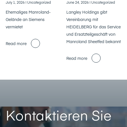
July 1, 2026
| Uncategorized
June 24, 2026
| Uncategorized
Ehemaliges Manroland-
Langley Holdings gibt
Gelände an Siemens
Vereinbarung mit
vermietet
HEIDELBERG für das Service
und Ersatzteilgeschäft von
Manroland Sheetfed bekannt
Read more
Read more
Kontaktieren Sie