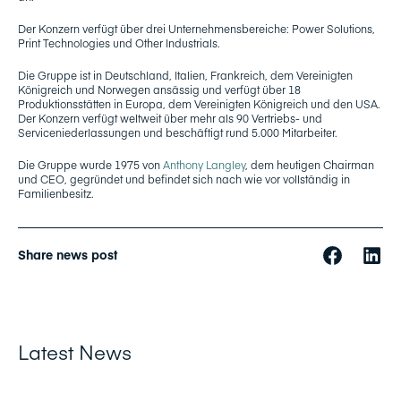
Der Konzern verfügt über drei Unternehmensbereiche: Power Solutions,
Print Technologies und Other Industrials.
Die Gruppe ist in Deutschland, Italien, Frankreich, dem Vereinigten
Königreich und Norwegen ansässig und verfügt über 18
Produktionsstätten in Europa, dem Vereinigten Königreich und den USA.
Der Konzern verfügt weltweit über mehr als 90 Vertriebs- und
Serviceniederlassungen und beschäftigt rund 5.000 Mitarbeiter.
Die Gruppe wurde 1975 von
Anthony Langley
, dem heutigen Chairman
und CEO, gegründet und befindet sich nach wie vor vollständig in
Familienbesitz.
Share news post
Latest News