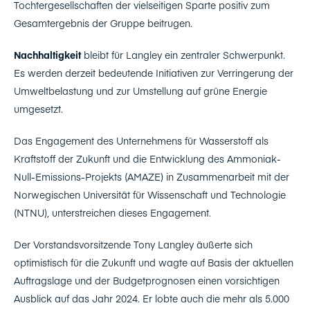
Tochtergesellschaften der vielseitigen Sparte positiv zum
Gesamtergebnis der Gruppe beitrugen.
Nachhaltigkeit
bleibt für Langley ein zentraler Schwerpunkt.
Es werden derzeit bedeutende Initiativen zur Verringerung der
Umweltbelastung und zur Umstellung auf grüne Energie
umgesetzt.
Das Engagement des Unternehmens für Wasserstoff als
Kraftstoff der Zukunft und die Entwicklung des Ammoniak-
Null-Emissions-Projekts (AMAZE) in Zusammenarbeit mit der
Norwegischen Universität für Wissenschaft und Technologie
(NTNU), unterstreichen dieses Engagement.
Der Vorstandsvorsitzende Tony Langley äußerte sich
optimistisch für die Zukunft und wagte auf Basis der aktuellen
Auftragslage und der Budgetprognosen einen vorsichtigen
Ausblick auf das Jahr 2024. Er lobte auch die mehr als 5.000