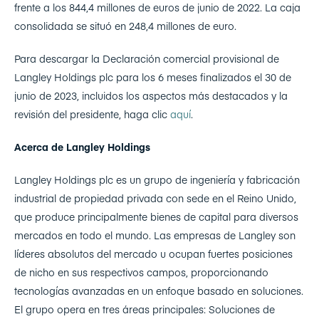
frente a los 844,4 millones de euros de junio de 2022. La caja
consolidada se situó en 248,4 millones de euro.
Para descargar la Declaración comercial provisional de
Langley Holdings plc para los 6 meses finalizados el 30 de
junio de 2023, incluidos los aspectos más destacados y la
revisión del presidente, haga clic
aquí
.
Acerca de Langley Holdings
Langley Holdings plc es un grupo de ingeniería y fabricación
industrial de propiedad privada con sede en el Reino Unido,
que produce principalmente bienes de capital para diversos
mercados en todo el mundo. Las empresas de Langley son
líderes absolutos del mercado u ocupan fuertes posiciones
de nicho en sus respectivos campos, proporcionando
tecnologías avanzadas en un enfoque basado en soluciones.
El grupo opera en tres áreas principales: Soluciones de