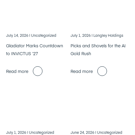
July 14, 2026
| Uncategorized
July 1, 2026
| Langley Holdings
Gladiator Marks Countdown
Picks and Shovels for the AI
to INVICTUS ’27
Gold Rush
Read more
Read more
July 1, 2026
| Uncategorized
June 24, 2026
| Uncategorized