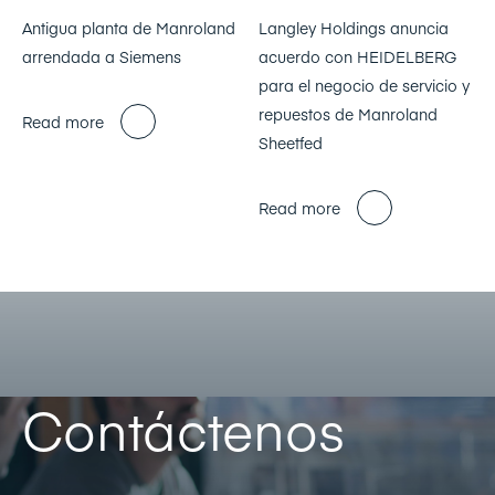
Antigua planta de Manroland
Langley Holdings anuncia
arrendada a Siemens
acuerdo con HEIDELBERG
para el negocio de servicio y
repuestos de Manroland
Read more
Sheetfed
Read more
Contáctenos