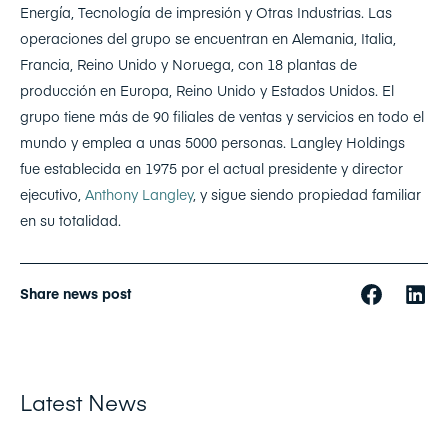
Energía, Tecnología de impresión y Otras Industrias. Las
operaciones del grupo se encuentran en Alemania, Italia,
Francia, Reino Unido y Noruega, con 18 plantas de
producción en Europa, Reino Unido y Estados Unidos. El
grupo tiene más de 90 filiales de ventas y servicios en todo el
mundo y emplea a unas 5000 personas. Langley Holdings
fue establecida en 1975 por el actual presidente y director
ejecutivo,
Anthony Langley
, y sigue siendo propiedad familiar
en su totalidad.
Share news post
Latest News