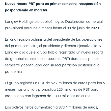
Nuevo récord PBT para un primer semestre, recuperación
pospandemia en marcha.
Langley Holdings plc publicó hoy su Declaración comercial
provisional para los 6 meses hasta el 30 de junio de 2023.
En una revisión optimista del presidente de las operaciones
del primer semestre, el presidente y director ejecutivo, Tony
Langley, dijo que el grupo había registrado un nuevo récord
de ganancias antes de impuestos (PBT) durante el primer
semestre y continuaba con su recuperación posterior a la
pandemia.
El grupo registró un PBT de 52,2 millones de euros para los 6
meses hasta junio y pronostica 125 millones de PBT para
todo el año con ingresos de 1.300 millones de euros.
Los activos netos aumentaron a 873,4 millones de euros,