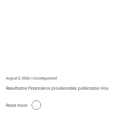
August 3, 2026
| Uncategorized
Resultados Financieros provisionales publicados Hoy
Read more