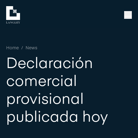
Home
/
News
Declaración
comercial
provisional
publicada hoy