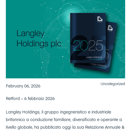
Uncategorized
February 06, 2026
Retford – 6 febbraio 2026
Langley Holdings, il gruppo ingegneristico e industriale
britannico a conduzione familiare, diversificato e operante a
livello globale, ha pubblicato oggi la sua Relazione Annuale &