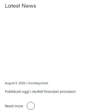
Latest News
August 3, 2026
| Uncategorized
Pubblicati oggi i risultati finanziari provvisori
Read more