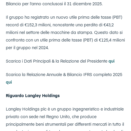
Bilancio per l’anno conclusosi il 31 dicembre 2025.
Il gruppo ha registrato un nuovo utile prima delle tasse (PBT)
record di €152,3 milioni, nonostante una perdita di €43,2
milioni nel settore delle macchine da stampa. Questo dato si
confronta con un utile prima delle tasse (PBT) di €125,4 milioni
per il gruppo nel 2024.
Scarica i Dati Principali & la Relazione del Presidente
qui
Scarica la Relazione Annuale & Bilancio IFRS completa 2025
qui
Riguardo Langley Holdings
Langley Holdings plc è un gruppo ingegneristico e industriale
privato con sede nel Regno Unito, che produce
principalmente beni strumentali per differenti mercati in tutto il