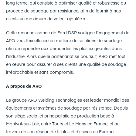
long terme, qui consiste à optimiser qualité et robustesse du
procédé de soudage par résistance, afin de fournir à nos
clients un maximum de valeur ajoutée ».
Cette reconnaissance de Ford DSP souligne l’engagement de
ARO vers l’excellence en matière de solutions de soudage,
afin de répondre aux demandes les plus exigeantes dans
l’industrie. Alors que le partenariat se poursuit, ARO met tout
en œuvre pour assurer à ses clients une qualité de soudage
irréprochable et sans compromis.
A propos de ARO
Le groupe ARO Welding Technologies est leader mondial des
équipements et systèmes de soudage par résistance. Depuis
son siège social et principal site de production basé à
Montval-sur-Loir, entre Tours et Le Mans en France, et au
travers de son réseau de filiales et d’usines en Europe,