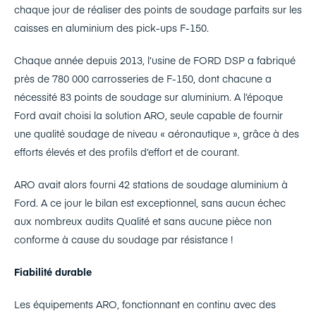
chaque jour de réaliser des points de soudage parfaits sur les
caisses en aluminium des pick-ups F-150.
Chaque année depuis 2013, l’usine de FORD DSP a fabriqué
près de 780 000 carrosseries de F-150, dont chacune a
nécessité 83 points de soudage sur aluminium. A l’époque
Ford avait choisi la solution ARO, seule capable de fournir
une qualité soudage de niveau « aéronautique », grâce à des
efforts élevés et des profils d’effort et de courant.
ARO avait alors fourni 42 stations de soudage aluminium à
Ford. A ce jour le bilan est exceptionnel, sans aucun échec
aux nombreux audits Qualité et sans aucune pièce non
conforme à cause du soudage par résistance !
Fiabilité durable
Les équipements ARO, fonctionnant en continu avec des