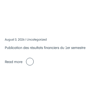
August 3, 2026
| Uncategorized
Publication des résultats financiers du 1er semestre
Read more