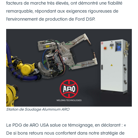
facteurs de marche très élevés, ont démontré une fiabilité
remarquable, répondant aux exigences rigoureuses de
l’environnement de production de Ford DSP.
Station de Soudage Aluminium ARO
Le PDG de ARO USA salue ce témoignage, en déclarant : «
De si bons retours nous confortent dans notre stratégie de