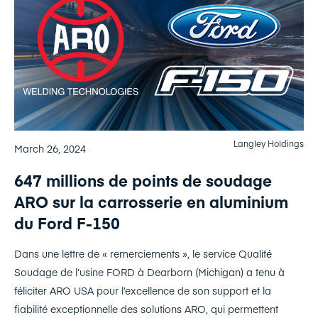
Langley Holdings
March 26, 2024
647 millions de points de soudage
ARO sur la carrosserie en aluminium
du Ford F-150
Dans une lettre de « remerciements », le service Qualité
Soudage de l’usine FORD à Dearborn (Michigan) a tenu à
féliciter ARO USA pour l’excellence de son support et la
fiabilité exceptionnelle des solutions ARO, qui permettent