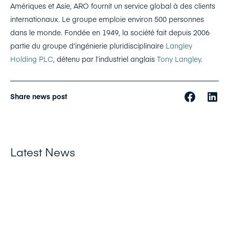
Amériques et Asie, ARO fournit un service global à des clients
internationaux. Le groupe emploie environ 500 personnes
dans le monde. Fondée en 1949, la société fait depuis 2006
partie du groupe d’ingénierie pluridisciplinaire
Langley
Holding PLC
, détenu par l’industriel anglais
Tony Langley
.
Share news post
Latest News