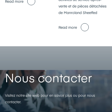
Read more
vente et de pièces détachées
de Manroland Sheetfed
Read more
Nous contacter
Visitez notre site web pour en savoir plus ou pour nous
contacter.