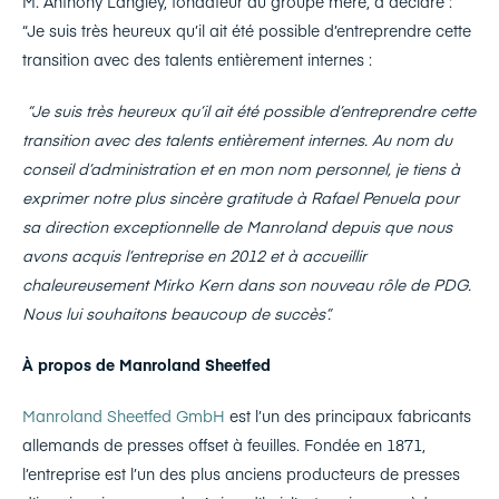
M. Anthony Langley, fondateur du groupe mère, a déclaré :
“Je suis très heureux qu’il ait été possible d’entreprendre cette
transition avec des talents entièrement internes :
“Je suis très heureux qu’il ait été possible d’entreprendre cette
transition avec des talents entièrement internes. Au nom du
conseil d’administration et en mon nom personnel, je tiens à
exprimer notre plus sincère gratitude à Rafael Penuela pour
sa direction exceptionnelle de Manroland depuis que nous
avons acquis l’entreprise en 2012 et à accueillir
chaleureusement Mirko Kern dans son nouveau rôle de PDG.
Nous lui souhaitons beaucoup de succès”.
À propos de Manroland Sheetfed
Manroland Sheetfed GmbH
est l’un des principaux fabricants
allemands de presses offset à feuilles. Fondée en 1871,
l’entreprise est l’un des plus anciens producteurs de presses