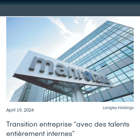
Langley Holdings
April 19, 2024
Transition entreprise “avec des talents
entièrement internes”