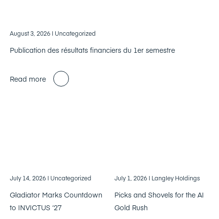
August 3, 2026
| Uncategorized
Publication des résultats financiers du 1er semestre
Read more
July 14, 2026
| Uncategorized
July 1, 2026
| Langley Holdings
Gladiator Marks Countdown
Picks and Shovels for the AI
to INVICTUS ‘27
Gold Rush