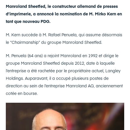
Manroland Sheetfed, le constructeur allemand de presses
d’imprimerie, a annoncé la nomination de M. Mirko Kern en
tant que nouveau PDG.
M. Kern succède à M. Rafael Penuela, qui assume désormais
le “Chairmanship” du groupe Manroland Sheetfed.
M. Penuela (64 ans) a rejoint Manroland en 1992 et dirige le
groupe Manroland Sheetfed depuis 2012, date à laquelle
l’entreprise a été rachetée par le propriétaire actuel, Langley
Holdings. Auparavant, il a occupé plusieurs postes de
direction au sein de l’entreprise Manroland AG, anciennement
cotée en bourse.