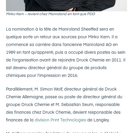
Mirko Kern – revient chez Manroland en tant que PDG
La nomination à la tête de Manroland Sheetfed sera en
quelque sorte un retour aux sources pour Mirko Kern. Il a
commencé sa carrière dans l’ancienne Manroland AG en
1989 en tant qu’apprenti, puis a occupé divers postes au sein
de l’organisation avant de rejoindre Druck Chemie en 2011. Il
est devenu directeur général du groupe de produits
chimiques pour l’impression en 2016.
Parallèlement, M. Simon Wolf, directeur général de Druck
Chemie Allemagne, passe au poste de directeur général du
groupe Druck Chemie et M. Sebastian Seum, responsable
des finances chez Druck Chemie, devient responsable des
finances de la
division Print Technologies
de Langley.