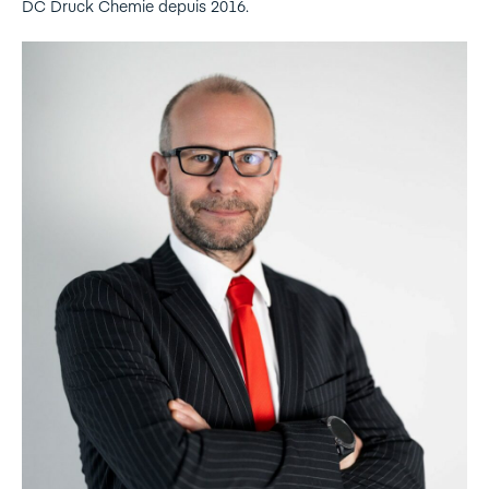
DC Druck Chemie depuis 2016.