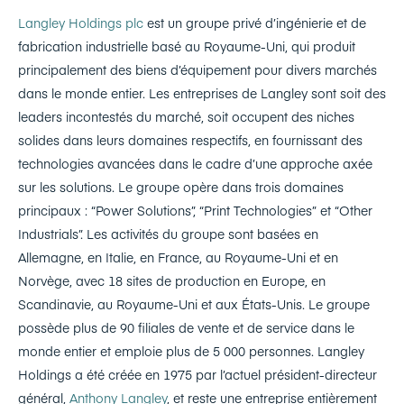
Langley Holdings plc
est un groupe privé d’ingénierie et de
fabrication industrielle basé au Royaume-Uni, qui produit
principalement des biens d’équipement pour divers marchés
dans le monde entier. Les entreprises de Langley sont soit des
leaders incontestés du marché, soit occupent des niches
solides dans leurs domaines respectifs, en fournissant des
technologies avancées dans le cadre d’une approche axée
sur les solutions. Le groupe opère dans trois domaines
principaux : “Power Solutions”, “Print Technologies” et “Other
Industrials”. Les activités du groupe sont basées en
Allemagne, en Italie, en France, au Royaume-Uni et en
Norvège, avec 18 sites de production en Europe, en
Scandinavie, au Royaume-Uni et aux États-Unis. Le groupe
possède plus de 90 filiales de vente et de service dans le
monde entier et emploie plus de 5 000 personnes. Langley
Holdings a été créée en 1975 par l’actuel président-directeur
général,
Anthony Langley
, et reste une entreprise entièrement