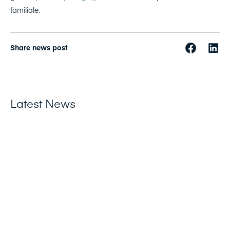
familiale.
Share news post
Latest News