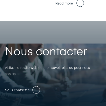
Read more
Nous contacter
Visitez notre site web pour en savoir plus ou pour nous
contacter.
Nous contacter