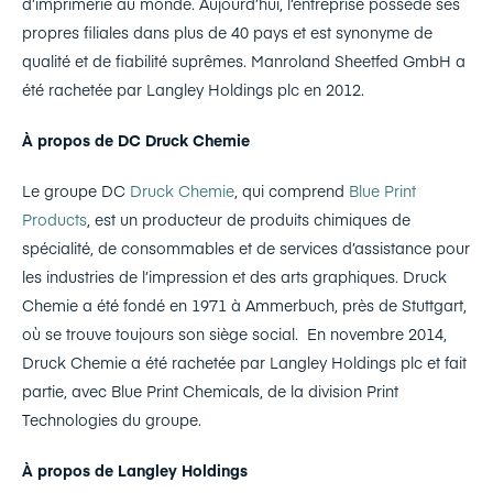
d’imprimerie au monde. Aujourd’hui, l’entreprise possède ses
propres filiales dans plus de 40 pays et est synonyme de
qualité et de fiabilité suprêmes. Manroland Sheetfed GmbH a
été rachetée par Langley Holdings plc en 2012.
À propos de DC Druck Chemie
Le groupe DC
Druck Chemie
, qui comprend
Blue Print
Products
, est un producteur de produits chimiques de
spécialité, de consommables et de services d’assistance pour
les industries de l’impression et des arts graphiques. Druck
Chemie a été fondé en 1971 à Ammerbuch, près de Stuttgart,
où se trouve toujours son siège social. En novembre 2014,
Druck Chemie a été rachetée par Langley Holdings plc et fait
partie, avec Blue Print Chemicals, de la division Print
Technologies du groupe.
À propos de Langley Holdings