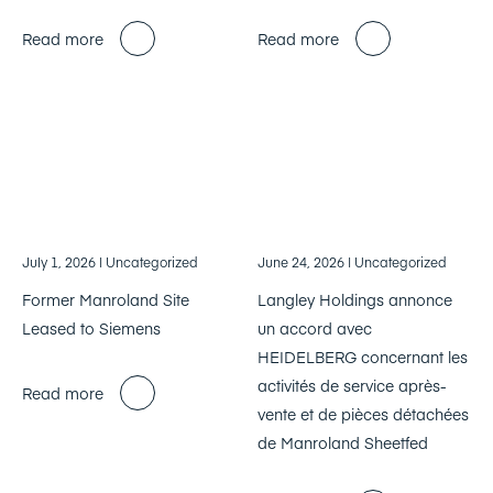
Read more
Read more
July 1, 2026
| Uncategorized
June 24, 2026
| Uncategorized
Former Manroland Site
Langley Holdings annonce
Leased to Siemens
un accord avec
HEIDELBERG concernant les
activités de service après-
Read more
vente et de pièces détachées
de Manroland Sheetfed