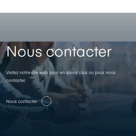
Nous contacter
Visitez notre site web pour en savoir plus ou pour nous
contacter.
Nous contacter