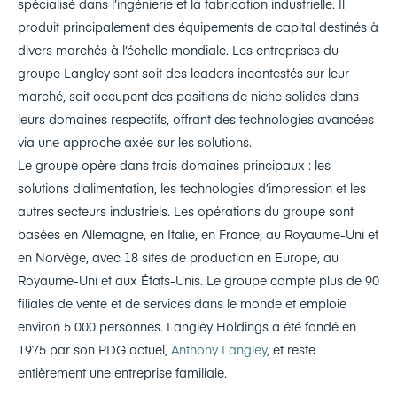
spécialisé dans l’ingénierie et la fabrication industrielle. Il
produit principalement des équipements de capital destinés à
divers marchés à l’échelle mondiale. Les entreprises du
groupe Langley sont soit des leaders incontestés sur leur
marché, soit occupent des positions de niche solides dans
leurs domaines respectifs, offrant des technologies avancées
via une approche axée sur les solutions.
Le groupe opère dans trois domaines principaux : les
solutions d’alimentation, les technologies d’impression et les
autres secteurs industriels. Les opérations du groupe sont
basées en Allemagne, en Italie, en France, au Royaume-Uni et
en Norvège, avec 18 sites de production en Europe, au
Royaume-Uni et aux États-Unis. Le groupe compte plus de 90
filiales de vente et de services dans le monde et emploie
environ 5 000 personnes. Langley Holdings a été fondé en
1975 par son PDG actuel,
Anthony Langley
, et reste
entièrement une entreprise familiale.