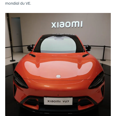
mondial du VE.