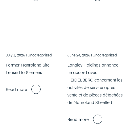
July 1, 2026
| Uncategorized
June 24, 2026
| Uncategorized
Former Manroland Site
Langley Holdings annonce
Leased to Siemens
un accord avec
HEIDELBERG concernant les
activités de service après-
Read more
vente et de pièces détachées
de Manroland Sheetfed
Read more