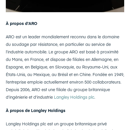
À propos d’ARO
ARO est un leader mondialement reconnu dans le domaine
du soudage par résistance, en particulier au service de
l’industrie automobile. Le groupe ARO est basé à proximité
du Mans, en France, et dispose de filiales en Allemagne, en
Espagne, en Belgique, en Slovaquie, au Royaume-Uni, aux
États-Unis, au Mexique, au Brésil et en Chine. Fondée en 1949,
l’entreprise emploie actuellement environ 500 collaborateurs.
Depuis 2006, ARO est une filiale du groupe britannique
d’ingénierie et d’industrie
Langley Holdings plc
.
À propos de Langley Holdings
Langley Holdings plc est un groupe britannique privé