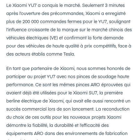
Le Xiaomi YU7 a conquis le marché. Seulement 3 minutes
après l’ouverture des précommandes, Xiaomi a enregistré
plus de 200 000 commandes fermes pour le YU7, soulignant
l’influence croissante de la marque sur le marché chinois des
véhicules électriques (VE) et confirmant la forte demande
pour des véhicules de haute qualité à prix compétitifs, face à
des acteurs établis comme Tesla.
En tant que partenaire de Xiaomi, nous sommes honorés de
participer au projet YU7 avec nos pinces de soudage haute
performance. Ce sont les mêmes pinces ARO éprouvées qui
avaient déjà été utilisées pour le Xiaomi SU7, la première
berline électrique de Xiaomi, qui avait elle aussi rencontré un
succès commercial lors de son lancement. La reconduction
du choix de ces outils pour les nouveaux projets Xiaomi
démontre la fiabilité, la durabilité et l’efficacité des
équipements ARO dans des environnements de fabrication