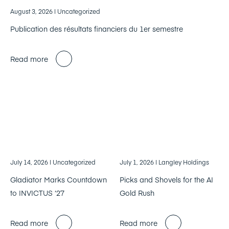
August 3, 2026
| Uncategorized
Publication des résultats financiers du 1er semestre
Read more
July 14, 2026
| Uncategorized
July 1, 2026
| Langley Holdings
Gladiator Marks Countdown
Picks and Shovels for the AI
to INVICTUS ‘27
Gold Rush
Read more
Read more