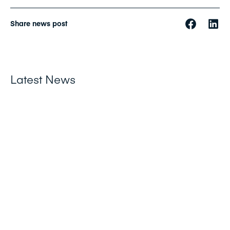
Share news post
Latest News