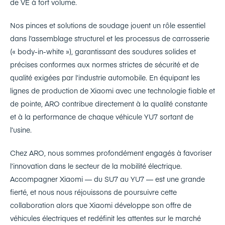
de VE à fort volume.
Nos pinces et solutions de soudage jouent un rôle essentiel
dans l’assemblage structurel et les processus de carrosserie
(« body-in-white »), garantissant des soudures solides et
précises conformes aux normes strictes de sécurité et de
qualité exigées par l’industrie automobile. En équipant les
lignes de production de Xiaomi avec une technologie fiable et
de pointe, ARO contribue directement à la qualité constante
et à la performance de chaque véhicule YU7 sortant de
l’usine.
Chez ARO, nous sommes profondément engagés à favoriser
l’innovation dans le secteur de la mobilité électrique.
Accompagner Xiaomi — du SU7 au YU7 — est une grande
fierté, et nous nous réjouissons de poursuivre cette
collaboration alors que Xiaomi développe son offre de
véhicules électriques et redéfinit les attentes sur le marché